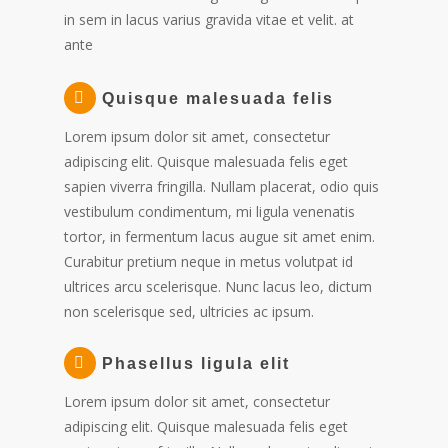
in sem in lacus varius gravida vitae et velit. at
ante
Quisque malesuada felis
Lorem ipsum dolor sit amet, consectetur
adipiscing elit. Quisque malesuada felis eget
sapien viverra fringilla. Nullam placerat, odio quis
vestibulum condimentum, mi ligula venenatis
tortor, in fermentum lacus augue sit amet enim.
Curabitur pretium neque in metus volutpat id
ultrices arcu scelerisque. Nunc lacus leo, dictum
non scelerisque sed, ultricies ac ipsum.
Phasellus ligula elit
Lorem ipsum dolor sit amet, consectetur
adipiscing elit. Quisque malesuada felis eget