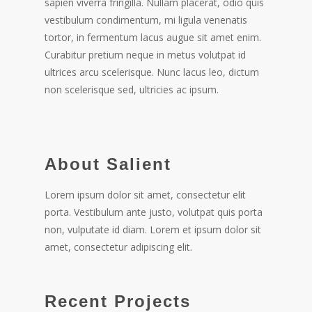
sapien viverra fringilla. Nullam placerat, odio quis
vestibulum condimentum, mi ligula venenatis
tortor, in fermentum lacus augue sit amet enim.
Curabitur pretium neque in metus volutpat id
ultrices arcu scelerisque. Nunc lacus leo, dictum
non scelerisque sed, ultricies ac ipsum.
About Salient
Lorem ipsum dolor sit amet, consectetur elit
porta. Vestibulum ante justo, volutpat quis porta
non, vulputate id diam. Lorem et ipsum dolor sit
amet, consectetur adipiscing elit.
Recent Projects