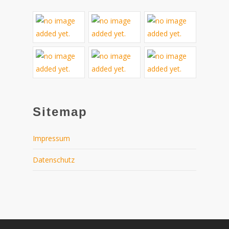
Sitemap
Impressum
Datenschutz