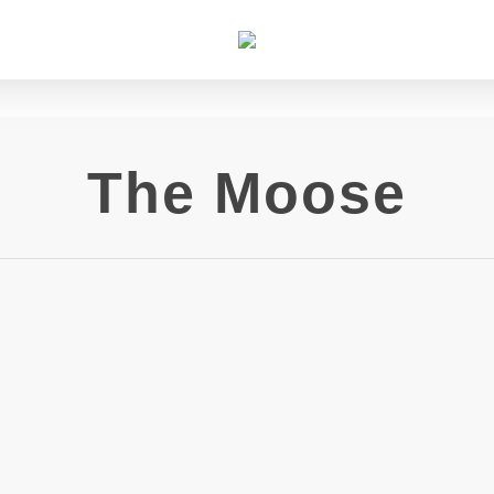
The Moose