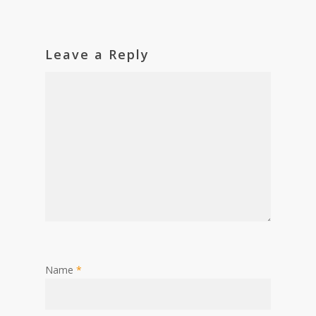
Leave a Reply
Name
*