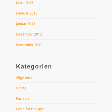
März 2013
Februar 2013
Januar 2013
Dezember 2012
November 2012
Kategorien
Allgemein
Dining
Fashion
Food for thought