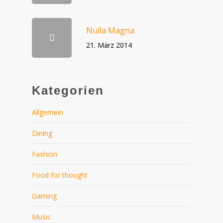
Nulla Magna
21. März 2014
Kategorien
Allgemein
Dining
Fashion
Food for thought
Gaming
Music