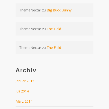
ThemeNectar
zu
Big Buck Bunny
ThemeNectar
zu
The Field
ThemeNectar
zu
The Field
Archiv
Januar 2015
Juli 2014
März 2014