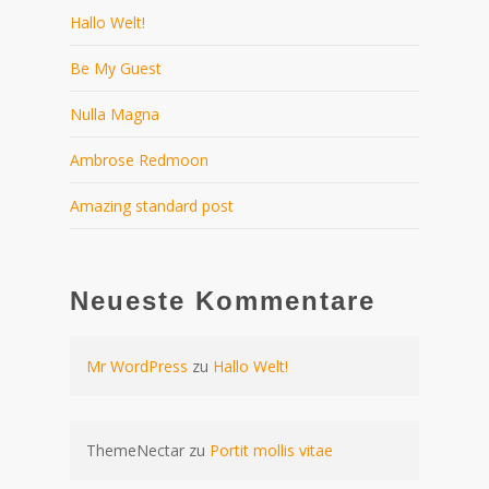
Hallo Welt!
Be My Guest
Nulla Magna
Ambrose Redmoon
Amazing standard post
Neueste Kommentare
Mr WordPress
zu
Hallo Welt!
ThemeNectar
zu
Portit mollis vitae