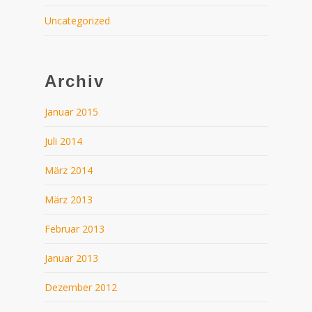
Uncategorized
Archiv
Januar 2015
Juli 2014
März 2014
März 2013
Februar 2013
Januar 2013
Dezember 2012