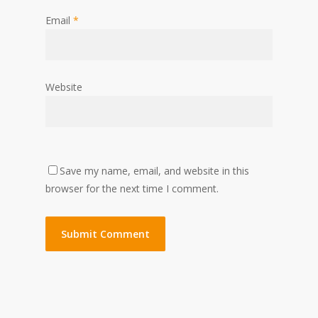
Email
*
Website
Save my name, email, and website in this
browser for the next time I comment.