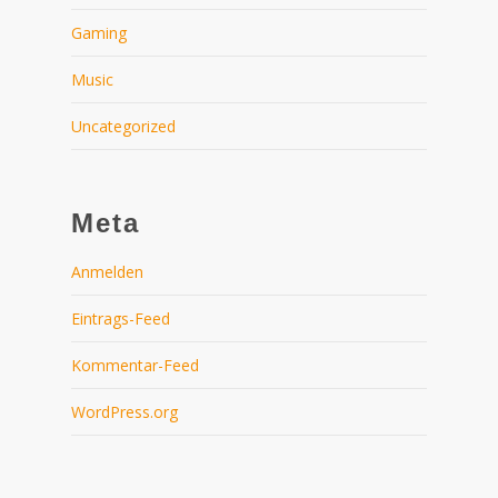
Gaming
Music
Uncategorized
Meta
Anmelden
Eintrags-Feed
Kommentar-Feed
WordPress.org