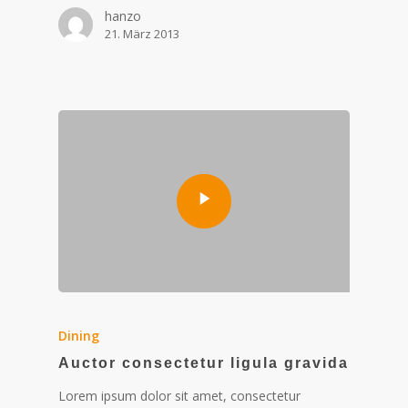
hanzo
21. März 2013
Dining
Auctor consectetur ligula gravida
Lorem ipsum dolor sit amet, consectetur