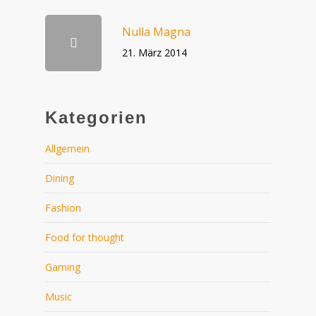
Nulla Magna
21. März 2014
Kategorien
Allgemein
Dining
Fashion
Food for thought
Gaming
Music