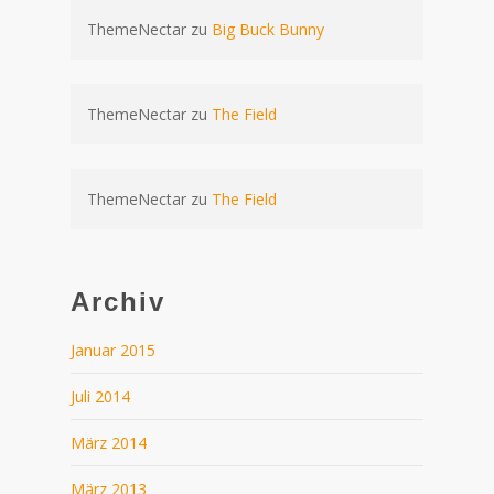
ThemeNectar
zu
Big Buck Bunny
ThemeNectar
zu
The Field
ThemeNectar
zu
The Field
Archiv
Januar 2015
Juli 2014
März 2014
März 2013