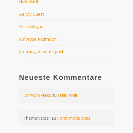
Hallo Welt!
Be My Guest
Nulla Magna
Ambrose Redmoon
Amazing standard post
Neueste Kommentare
Mr WordPress
zu
Hallo Welt!
ThemeNectar
zu
Portit mollis vitae