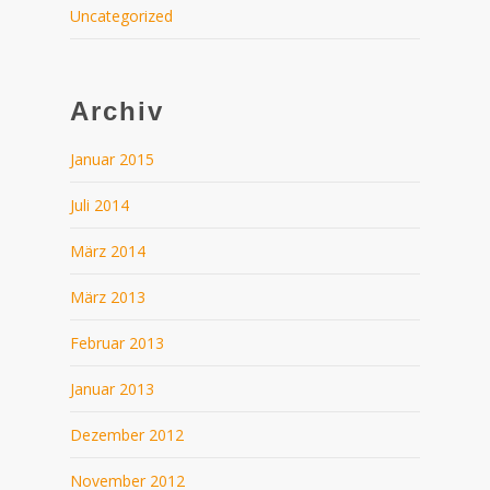
Uncategorized
Archiv
Januar 2015
Juli 2014
März 2014
März 2013
Februar 2013
Januar 2013
Dezember 2012
November 2012