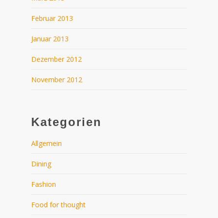
Februar 2013
Januar 2013
Dezember 2012
November 2012
Kategorien
Allgemein
Dining
Fashion
Food for thought