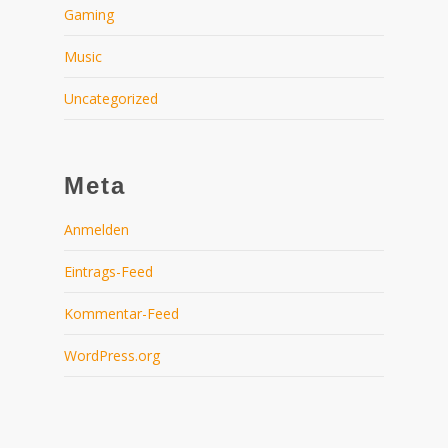
Gaming
Music
Uncategorized
Meta
Anmelden
Eintrags-Feed
Kommentar-Feed
WordPress.org